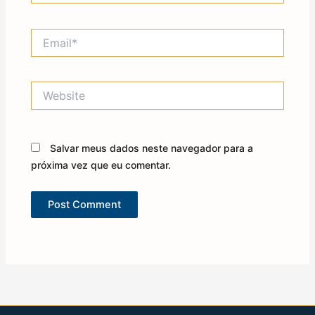
Email*
Website
Salvar meus dados neste navegador para a
próxima vez que eu comentar.