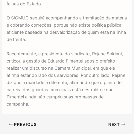
falhas do Estado.
O SIGMUC seguirá acompanhando a tramitação da matéria
e cobrando correções, porque não existe política pública
eficiente baseada na desvalorização de quem está na linha
de frente.”
Recentemente, a presidente do sindicato, Rejane Soldani,
criticou a gestão de Eduardo Pimentel após o prefeito
realizar um discurso na Câmara Municipal, em que ele
afirma estar do lado dos servidores. Por outro lado, Rejane
diz que a realidade é diferente, afirmando que o plano de
carreira dos guardas municipais está destruído e que
Pimentel ainda não cumpriu suas promessas de
campanha.
PREVIOUS
NEXT