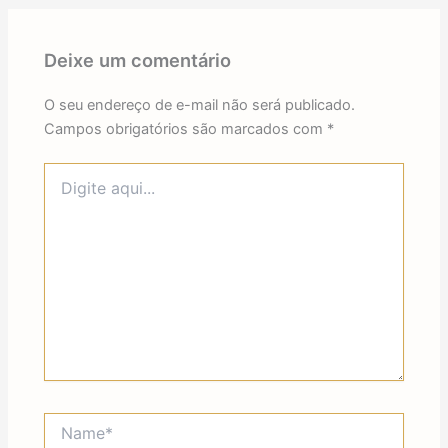
Deixe um comentário
O seu endereço de e-mail não será publicado.
Campos obrigatórios são marcados com
*
Digite
aqui...
Name*