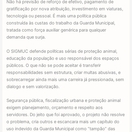
Não há previsão de reforço de efetivo, pagamento de
gratificação por nova atribuição, investimento em viaturas,
tecnologia ou pessoal. É mais uma política pública
construída às custas do trabalho da Guarda Municipal,
tratada como força auxiliar genérica para qualquer
demanda que surja.
O SIGMUC defende políticas sérias de proteção animal,
educação da população e uso responsável dos espaços
públicos. O que não se pode aceitar é transferir
responsabilidades sem estrutura, criar multas abusivas, e
sobrecarregar ainda mais uma carreira já pressionada, sem
dialogo e sem valorização.
Segurança pública, fiscalização urbana e proteção animal
exigem planejamento, orçamento e respeito aos
servidores. Do jeito que foi aprovado, o projeto não resolve
o problema, cria outros e escancara mais um capítulo do
uso indevido da Guarda Municipal como “tampão” das