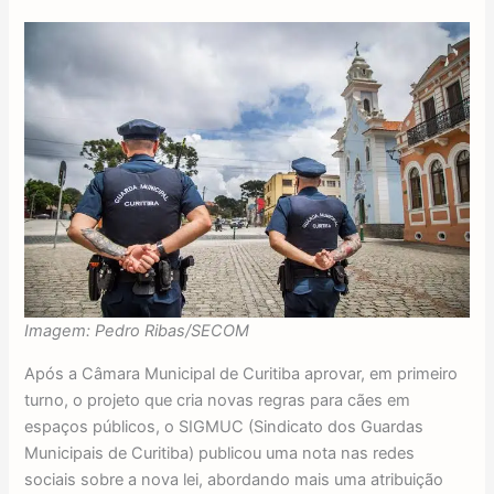
Imagem: Pedro Ribas/SECOM
Após a Câmara Municipal de Curitiba aprovar, em primeiro
turno, o projeto que cria novas regras para cães em
espaços públicos, o SIGMUC (Sindicato dos Guardas
Municipais de Curitiba) publicou uma nota nas redes
sociais sobre a nova lei, abordando mais uma atribuição