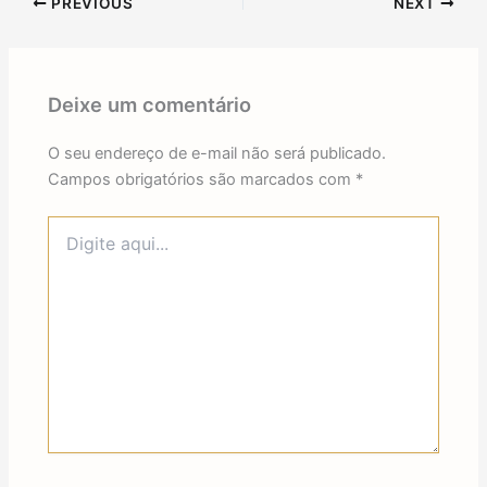
PREVIOUS
NEXT
Deixe um comentário
O seu endereço de e-mail não será publicado.
Campos obrigatórios são marcados com
*
Digite
aqui...