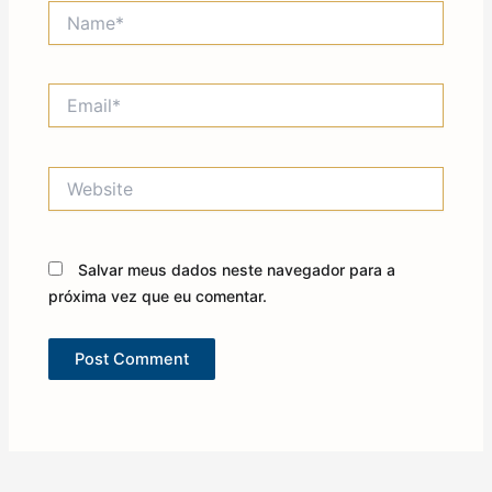
Name*
Email*
Website
Salvar meus dados neste navegador para a
próxima vez que eu comentar.