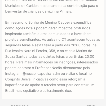
Municipal de Curitiba, destacando sua contribuição para o
bem-estar de crianças da vizinha Pinhais.
Em resumo, o Sonho de Menino Capoeira exemplifica
como ações locais podem gerar impactos profundos,
inspirando também outras comunidades a investir em
projetos semelhantes. As aulas no CT acontecem todas as
segundas feiras e sexta feira a partir das 20:00 horas, na
Rua Ivanira Nardini Pereira, 358, e na escola Marins de
Souza Santos todas as quintas feiras a partir das 20:00
horas. Para mais informações ou inscrições, interessados
podem contatar o Professor Necão diretamente pelo
Instagram @necao_capoeira_sdm ou visitar o local no
Conjunto Jerivá. Iniciativas como essa reforçam a
importância de apoiar o terceiro setor para construir um
Brasil mais equitativo e culturalmente rico.