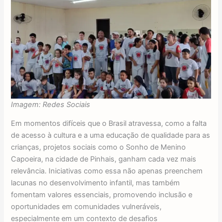
Imagem: Redes Sociais
Em momentos difíceis que o Brasil atravessa, como a falta
de acesso à cultura e a uma educação de qualidade para as
crianças, projetos sociais como o Sonho de Menino
Capoeira, na cidade de Pinhais, ganham cada vez mais
relevância. Iniciativas como essa não apenas preenchem
lacunas no desenvolvimento infantil, mas também
fomentam valores essenciais, promovendo inclusão e
oportunidades em comunidades vulneráveis,
especialmente em um contexto de desafios