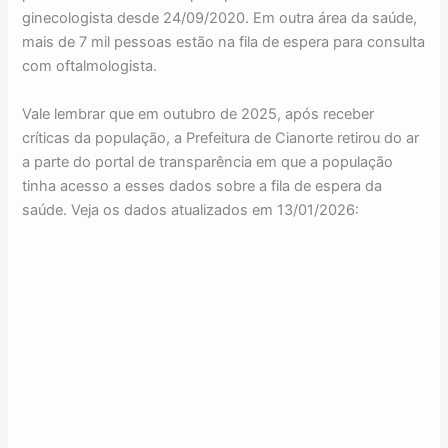
ginecologista desde 24/09/2020. Em outra área da saúde,
mais de 7 mil pessoas estão na fila de espera para consulta
com oftalmologista.
Vale lembrar que em outubro de 2025, após receber
críticas da população, a Prefeitura de Cianorte retirou do ar
a parte do portal de transparência em que a população
tinha acesso a esses dados sobre a fila de espera da
saúde. Veja os dados atualizados em 13/01/2026: