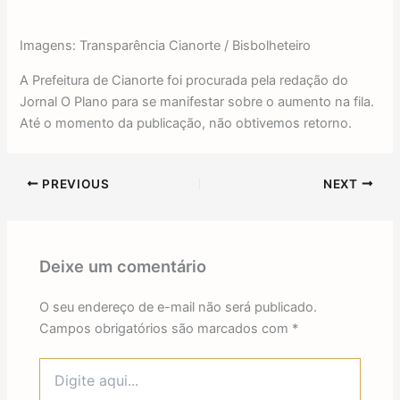
Imagens: Transparência Cianorte / Bisbolheteiro
A Prefeitura de Cianorte foi procurada pela redação do
Jornal O Plano para se manifestar sobre o aumento na fila.
Até o momento da publicação, não obtivemos retorno.
PREVIOUS
NEXT
Deixe um comentário
O seu endereço de e-mail não será publicado.
Campos obrigatórios são marcados com
*
Digite
aqui...