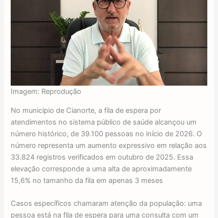
Imagem: Reprodução
No município de Cianorte, a fila de espera por
atendimentos no sistema público de saúde alcançou um
número histórico, de 39.100 pessoas no início de 2026. O
número representa um aumento expressivo em relação aos
33.824 registros verificados em outubro de 2025. Essa
elevação corresponde a uma alta de aproximadamente
15,6% no tamanho da fila em apenas 3 meses
Casos específicos chamaram atenção da população: uma
pessoa está na fila de espera para uma consulta com um