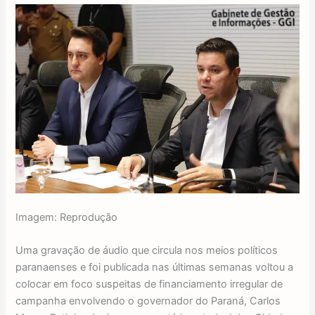
Imagem: Reprodução
Uma gravação de áudio que circula nos meios políticos
paranaenses e foi publicada nas últimas semanas voltou a
colocar em foco suspeitas de financiamento irregular de
campanha envolvendo o governador do Paraná, Carlos