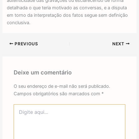
autenticidade das gravações ou esclarecendo de forma
detalhada o que teria motivado as conversas, e a disputa
em torno da interpretação dos fatos segue sem definição
conclusiva.
PREVIOUS
NEXT
Deixe um comentário
O seu endereço de e-mail não será publicado.
Campos obrigatórios são marcados com
*
Digite
aqui...