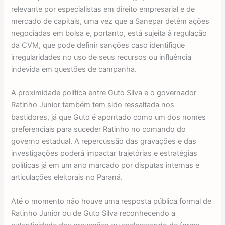
relevante por especialistas em direito empresarial e de
mercado de capitais, uma vez que a Sanepar detém ações
negociadas em bolsa e, portanto, está sujeita à regulação
da CVM, que pode definir sanções caso identifique
irregularidades no uso de seus recursos ou influência
indevida em questões de campanha.
A proximidade política entre Guto Silva e o governador
Ratinho Junior também tem sido ressaltada nos
bastidores, já que Guto é apontado como um dos nomes
preferenciais para suceder Ratinho no comando do
governo estadual. A repercussão das gravações e das
investigações poderá impactar trajetórias e estratégias
políticas já em um ano marcado por disputas internas e
articulações eleitorais no Paraná.
Até o momento não houve uma resposta pública formal de
Ratinho Junior ou de Guto Silva reconhecendo a