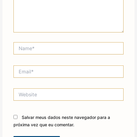
Name*
Email*
Website
Salvar meus dados neste navegador para a
próxima vez que eu comentar.