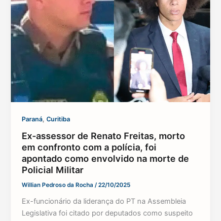
,
Paraná
Curitiba
Ex-assessor de Renato Freitas, morto
em confronto com a polícia, foi
apontado como envolvido na morte de
Policial Militar
Willian Pedroso da Rocha
/
22/10/2025
Ex-funcionário da liderança do PT na Assembleia
Legislativa foi citado por deputados como suspeito