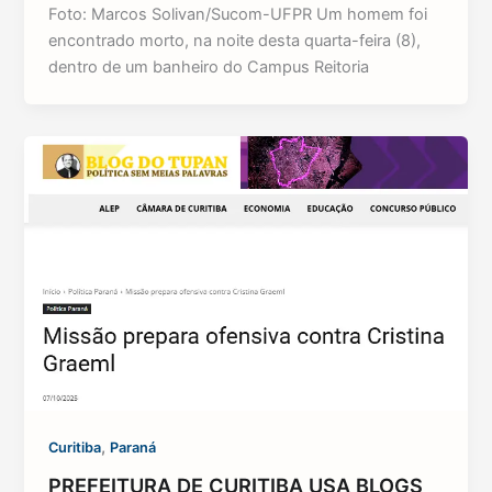
Foto: Marcos Solivan/Sucom-UFPR Um homem foi
encontrado morto, na noite desta quarta-feira (8),
dentro de um banheiro do Campus Reitoria
,
Curitiba
Paraná
PREFEITURA DE CURITIBA USA BLOGS