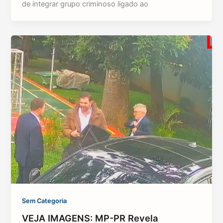
de integrar grupo criminoso ligado ao
Sem Categoria
VEJA IMAGENS: MP-PR Revela