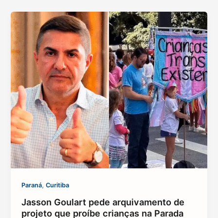
,
Paraná
Curitiba
Jasson Goulart pede arquivamento de
projeto que proíbe crianças na Parada