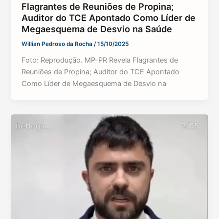
Flagrantes de Reuniões de Propina;
Auditor do TCE Apontado Como Líder de
Megaesquema de Desvio na Saúde
Willian Pedroso da Rocha
/
15/10/2025
Foto: Reprodução. MP-PR Revela Flagrantes de
Reuniões de Propina; Auditor do TCE Apontado
Como Líder de Megaesquema de Desvio na