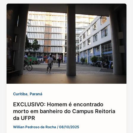
,
Curitiba
Paraná
EXCLUSIVO: Homem é encontrado
morto em banheiro do Campus Reitoria
da UFPR
Willian Pedroso da Rocha
/
08/10/2025