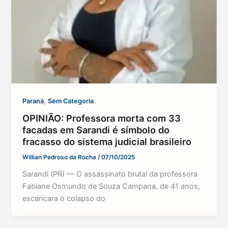
,
Paraná
Sem Categoria
OPINIÃO: Professora morta com 33
facadas em Sarandi é símbolo do
fracasso do sistema judicial brasileiro
Willian Pedroso da Rocha
/
07/10/2025
Sarandi (PR) — O assassinato brutal da professora
Fabiane Osmundo de Souza Campana, de 41 anos,
escancara o colapso do