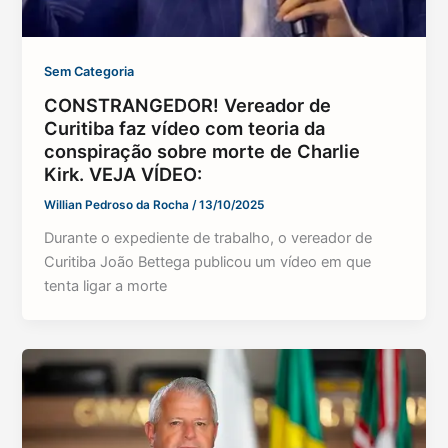
Sem Categoria
CONSTRANGEDOR! Vereador de
Curitiba faz vídeo com teoria da
conspiração sobre morte de Charlie
Kirk. VEJA VÍDEO:
Willian Pedroso da Rocha
/
13/10/2025
Durante o expediente de trabalho, o vereador de
Curitiba João Bettega publicou um vídeo em que
tenta ligar a morte