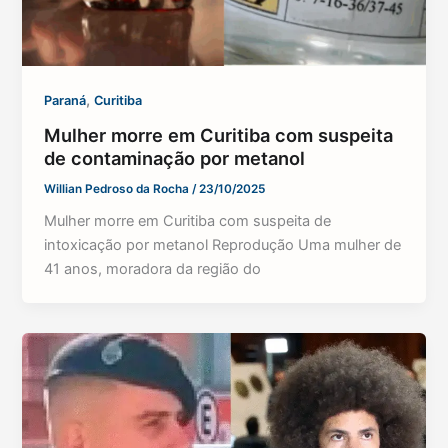
,
Paraná
Curitiba
Mulher morre em Curitiba com suspeita
de contaminação por metanol
Willian Pedroso da Rocha
/
23/10/2025
Mulher morre em Curitiba com suspeita de
intoxicação por metanol Reprodução Uma mulher de
41 anos, moradora da região do